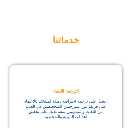
خدماتنا
الترجمة النصية
احصل على ترجمة احترافية دقيقة لملفاتك بالاعتماد
على فريقنا من المترجمين المتخصصين في العديد
من اللغات والملتزمين بمساعدتك على تحقيق
أهدافك المهنية والشخصية