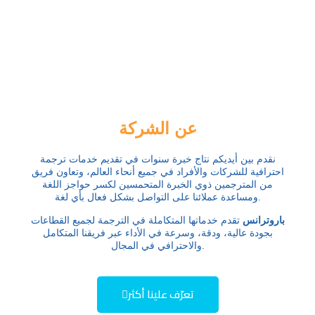
عن الشركة
نقدم بين أيديكم نتاج خبرة سنوات في تقديم خدمات ترجمة
احترافية للشركات والأفراد في جميع أنحاء العالم، وتعاون فريق
من المترجمين ذوي الخبرة المتحمسين لكسر حواجز اللغة
ومساعدة عملائنا على التواصل بشكل فعال بأي لغة.
باروترانس
تقدم خدماتها المتكاملة في الترجمة لجميع القطاعات
بجودة عالية، ودقة، وسرعة في الأداء عبر فريقنا المتكامل
والاحترافي في المجال.
تعرّف علينا أكثر