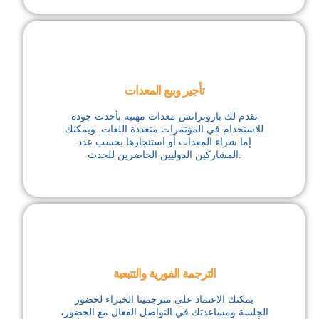
تأجير وبيع المعدات
تقدم لك باروترانس معدات مهنية بأحدث جودة
للاستخدام في المؤتمرات متعددة اللغات. ويمكنك
إما شراء المعدات أو استئجارها بحسب عدد
المشاركين الدوليين الحاضرين للحدث.
الترجمة الفورية والتتبعية
يمكنك الاعتماد على مترجمينا الخبراء لحضور
الجلسة ومساعدتك في التواصل الفعال مع الحضور،